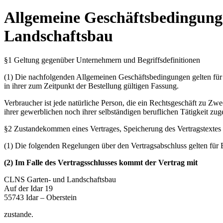
Allgemeine Geschäftsbedingung
Landschaftsbau
§1 Geltung gegenüber Unternehmern und Begriffsdefinitionen
(1) Die nachfolgenden Allgemeinen Geschäftsbedingungen gelten für
in ihrer zum Zeitpunkt der Bestellung gültigen Fassung.
Verbraucher ist jede natürliche Person, die ein Rechtsgeschäft zu Zw
ihrer gewerblichen noch ihrer selbständigen beruflichen Tätigkeit z
§2 Zustandekommen eines Vertrages, Speicherung des Vertragstextes
(1) Die folgenden Regelungen über den Vertragsabschluss gelten für 
(2) Im Falle des Vertragsschlusses kommt der Vertrag mit
CLNS Garten- und Landschaftsbau
Auf der Idar 19
55743 Idar – Oberstein
zustande.