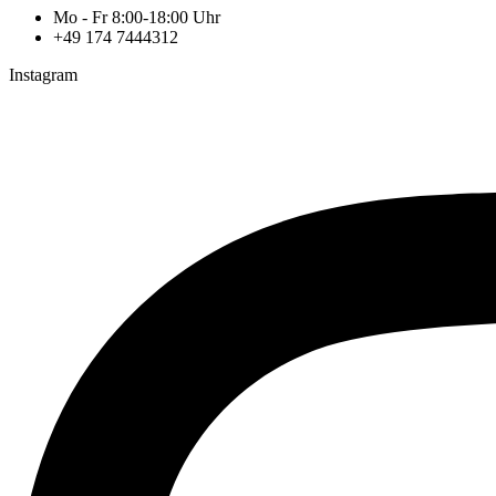
Mo - Fr 8:00-18:00 Uhr
+49 174 7444312
Instagram