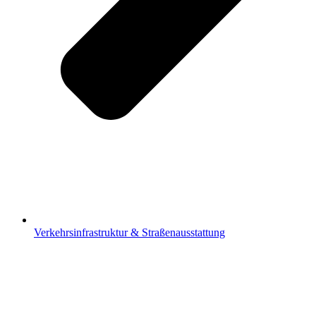
Verkehrsinfrastruktur & Straßenausstattung