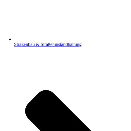
Straßenbau & Straßeninstandhaltung