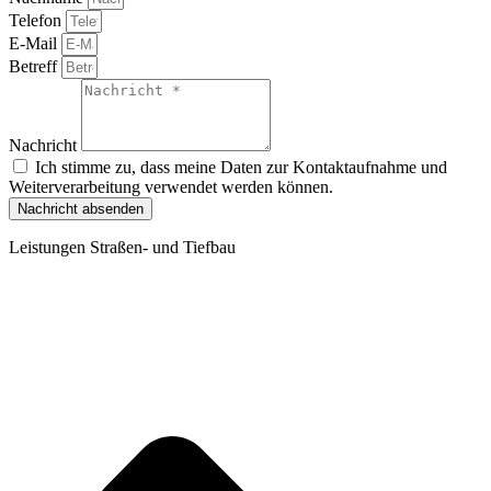
Telefon
E-Mail
Betreff
Nachricht
Ich stimme zu, dass meine Daten zur Kontaktaufnahme und
Weiterverarbeitung verwendet werden können.
Nachricht absenden
Leistungen Straßen- und Tiefbau