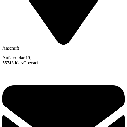
Anschrift
Auf der Idar 19,
55743 Idar-Oberstein