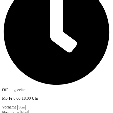
Öffnungszeiten
Mo-Fr 8:00-18:00 Uhr
Vorname
Nachname