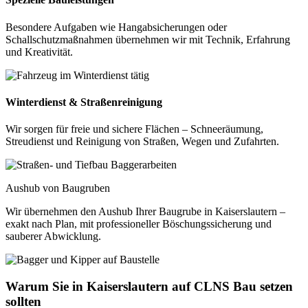
Besondere Aufgaben wie Hangabsicherungen oder
Schallschutzmaßnahmen übernehmen wir mit Technik, Erfahrung
und Kreativität.
Winterdienst & Straßenreinigung
Wir sorgen für freie und sichere Flächen – Schneeräumung,
Streudienst und Reinigung von Straßen, Wegen und Zufahrten.
Aushub von Baugruben
Wir übernehmen den Aushub Ihrer Baugrube in Kaiserslautern –
exakt nach Plan, mit professioneller Böschungssicherung und
sauberer Abwicklung.
Warum Sie in Kaiserslautern auf CLNS Bau setzen
sollten