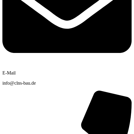
E-Mail
info@clns-bau.de