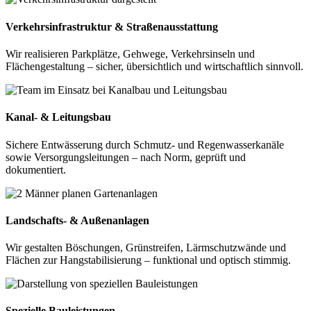
Verkehrsinfrastruktur & Straßenausstattung
Wir realisieren Parkplätze, Gehwege, Verkehrsinseln und
Flächengestaltung – sicher, übersichtlich und wirtschaftlich sinnvoll.
Kanal- & Leitungsbau
Sichere Entwässerung durch Schmutz- und Regenwasserkanäle
sowie Versorgungsleitungen – nach Norm, geprüft und
dokumentiert.
Landschafts- & Außenanlagen
Wir gestalten Böschungen, Grünstreifen, Lärmschutzwände und
Flächen zur Hangstabilisierung – funktional und optisch stimmig.
Spezielle Bauleistungen