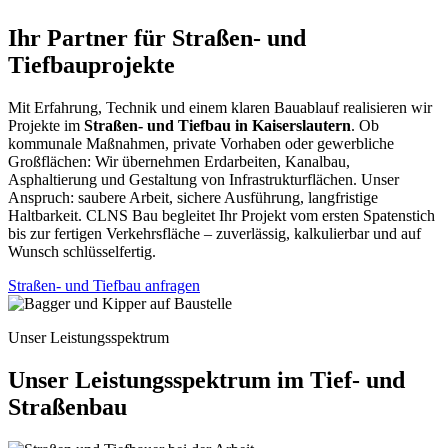
Ihr Partner für Straßen- und
Tiefbauprojekte
Mit Erfahrung, Technik und einem klaren Bauablauf realisieren wir
Projekte im
Straßen- und Tiefbau in Kaiserslautern
. Ob
kommunale Maßnahmen, private Vorhaben oder gewerbliche
Großflächen: Wir übernehmen Erdarbeiten, Kanalbau,
Asphaltierung und Gestaltung von Infrastrukturflächen. Unser
Anspruch: saubere Arbeit, sichere Ausführung, langfristige
Haltbarkeit. CLNS Bau begleitet Ihr Projekt vom ersten Spatenstich
bis zur fertigen Verkehrsfläche – zuverlässig, kalkulierbar und auf
Wunsch schlüsselfertig.
Straßen- und Tiefbau anfragen
Unser Leistungsspektrum
Unser Leistungsspektrum im Tief- und
Straßenbau