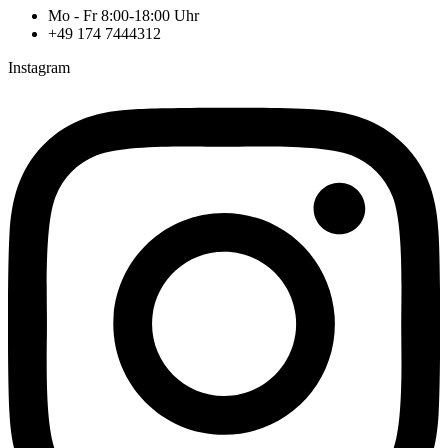
Mo - Fr 8:00-18:00 Uhr
+49 174 7444312
Instagram