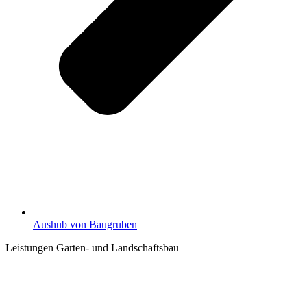
Aushub von Baugruben
Leistungen Garten- und Landschaftsbau