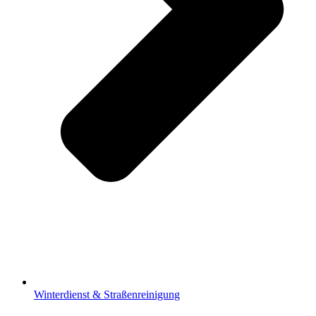
Winterdienst & Straßenreinigung