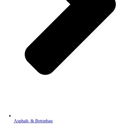
Asphalt- & Betonbau