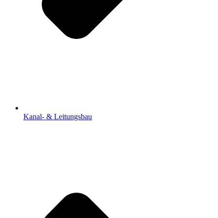
Kanal- & Leitungsbau