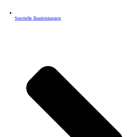
Spezielle Bauleistungen