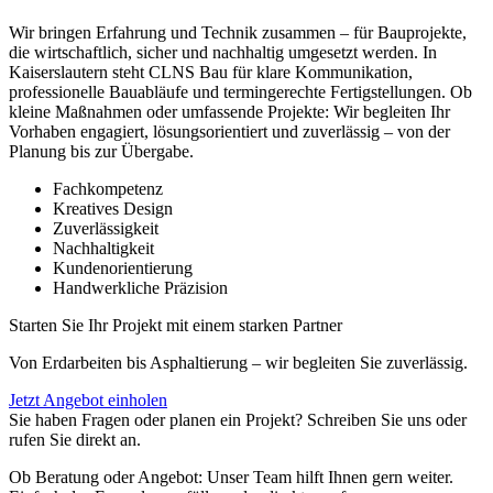
Wir bringen Erfahrung und Technik zusammen – für Bauprojekte,
die wirtschaftlich, sicher und nachhaltig umgesetzt werden. In
Kaiserslautern steht CLNS Bau für klare Kommunikation,
professionelle Bauabläufe und termingerechte Fertigstellungen. Ob
kleine Maßnahmen oder umfassende Projekte: Wir begleiten Ihr
Vorhaben engagiert, lösungsorientiert und zuverlässig – von der
Planung bis zur Übergabe.
Fachkompetenz
Kreatives Design
Zuverlässigkeit
Nachhaltigkeit
Kundenorientierung
Handwerkliche Präzision
Starten Sie Ihr Projekt mit einem starken Partner
Von Erdarbeiten bis Asphaltierung – wir begleiten Sie zuverlässig.
Jetzt Angebot einholen
Sie haben Fragen oder planen ein Projekt? Schreiben Sie uns oder
rufen Sie direkt an.
Ob Beratung oder Angebot: Unser Team hilft Ihnen gern weiter.