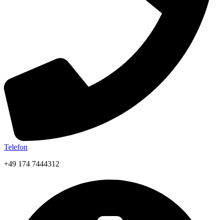
Telefon
+49 174 7444312