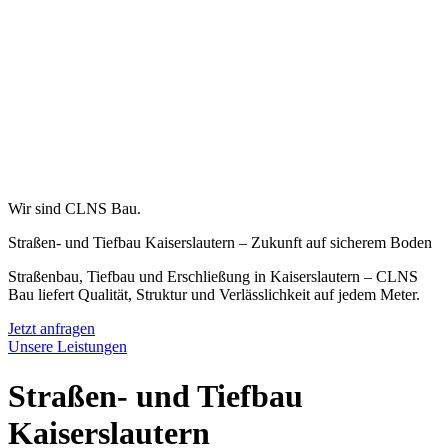
Wir sind CLNS Bau.
Straßen- und Tiefbau Kaiserslautern – Zukunft auf sicherem Boden
Straßenbau, Tiefbau und Erschließung in Kaiserslautern – CLNS
Bau liefert Qualität, Struktur und Verlässlichkeit auf jedem Meter.
Jetzt anfragen
Unsere Leistungen
Straßen- und Tiefbau
Kaiserslautern