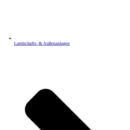
Landschafts- & Außenanlagen