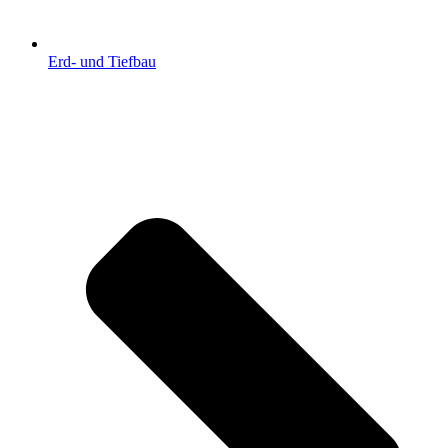
Erd- und Tiefbau