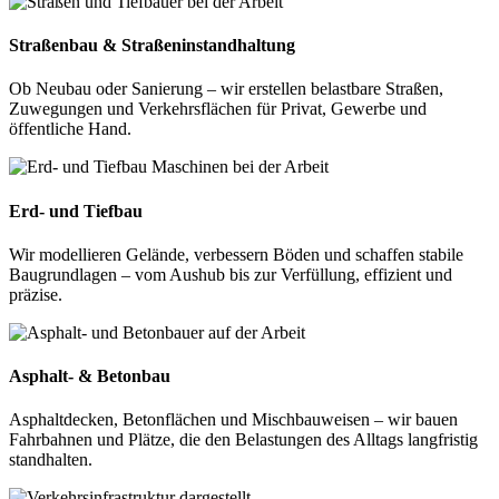
Straßenbau & Straßeninstandhaltung
Ob Neubau oder Sanierung – wir erstellen belastbare Straßen,
Zuwegungen und Verkehrsflächen für Privat, Gewerbe und
öffentliche Hand.
Erd- und Tiefbau
Wir modellieren Gelände, verbessern Böden und schaffen stabile
Baugrundlagen – vom Aushub bis zur Verfüllung, effizient und
präzise.
Asphalt- & Betonbau
Asphaltdecken, Betonflächen und Mischbauweisen – wir bauen
Fahrbahnen und Plätze, die den Belastungen des Alltags langfristig
standhalten.